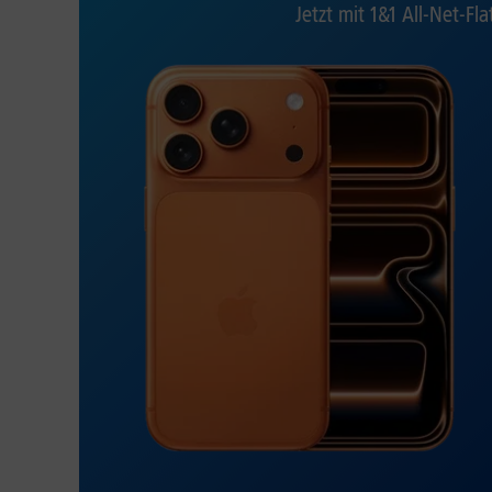
Jetzt mit 1&1 All-Net-Fla