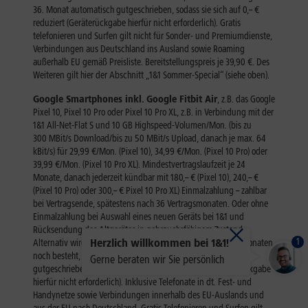
1
Herzlich willkommen bei 1&1!
Gerne beraten wir Sie persönlich