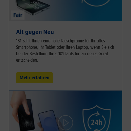
Alt gegen Neu
1&1 zahlt Ihnen eine hohe Tauschprämie für Ihr altes
Smartphone, Ihr Tablet oder Ihren Laptop, wenn Sie sich
bei der Bestellung Ihres 1&1 Tarifs für ein neues Gerät
entscheiden.
Mehr erfahren