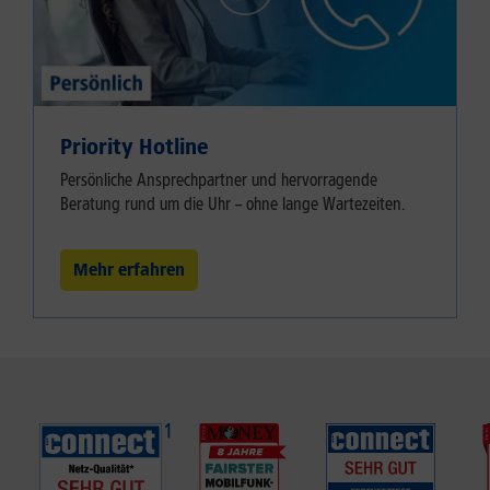
Priority Hotline
Persönliche Ansprechpartner und hervorragende
Beratung rund um die Uhr – ohne lange Wartezeiten.
Mehr erfahren