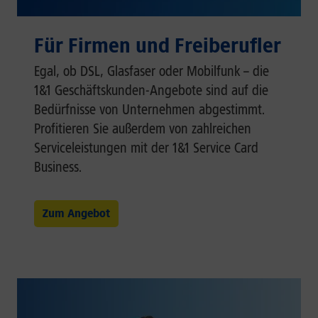
Für Firmen und Freiberufler
Egal, ob DSL, Glasfaser oder Mobilfunk – die
1&1 Geschäftskunden-Angebote sind auf die
Bedürfnisse von Unternehmen abgestimmt.
Profitieren Sie außerdem von zahlreichen
Serviceleistungen mit der 1&1 Service Card
Business.
Zum Angebot