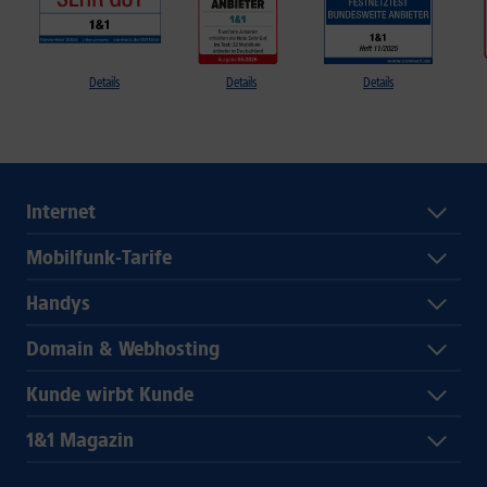
Details
Details
Details
Internet
Mobilfunk-Tarife
Handys
Domain & Webhosting
Kunde wirbt Kunde
1&1 Magazin