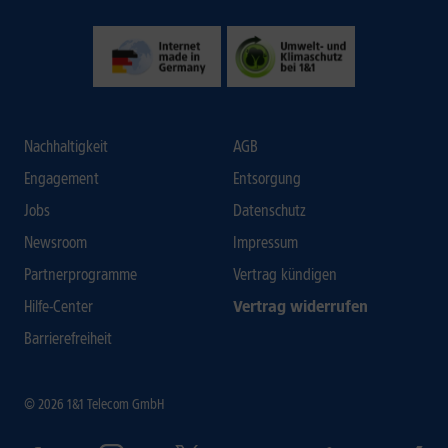
Nachhaltigkeit
AGB
Engagement
Entsorgung
Jobs
Datenschutz
Newsroom
Impressum
Partnerprogramme
Vertrag kündigen
Hilfe-Center
Vertrag widerrufen
Barrierefreiheit
© 2026 1&1 Telecom GmbH