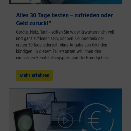
Alles 30 Tage testen – zufrieden oder
Geld zurück!⁠*
Geräte, Netz, Tarif – sollten Sie wider Erwarten nicht voll
und ganz zufrieden sein, können Sie innerhalb der
ersten 30 Tage jederzeit, ohne Angabe von Gründen,
kündigen. In diesem Fall erstatten wir Ihnen den
einmaligen Bereitstellungspreis und die Grundgebühr.
Mehr erfahren