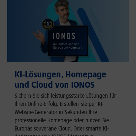
KI-Lösungen, Homepage
und Cloud von IONOS
Sichern Sie sich leistungsstarke Lösungen für
Ihren Online-Erfolg. Erstellen Sie per KI-
Website-Generator in Sekunden Ihre
professionelle Homepage oder nutzen Sie
Europas souveräne Cloud. Oder smarte KI-