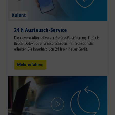
24 h Austausch-Service
Die clevere Alternative zur Geräte-Versicherung. Egal ob
Bruch, Defekt oder Wasserschaden – im Schadensfall
erhalten Sie innerhalb von 24 h ein neues Gerät.
Mehr erfahren