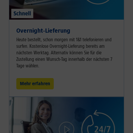
Overnight-Lieferung
Heute bestellt, schon morgen mit 1&1 telefonieren und
surfen. Kostenlose Overnight-Lieferung bereits am
nächsten Werktag. Alternativ können Sie für die
Zustellung einen Wunsch-Tag innerhalb der nächsten 7
Tage wählen.
Mehr erfahren