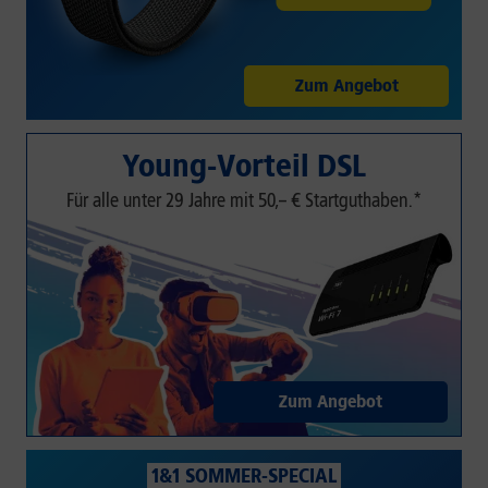
Zum Angebot
Young-Vorteil DSL
Für alle unter 29 Jahre mit 50,– € Startguthaben.*
Zum Angebot
1&1 SOMMER-SPECIAL