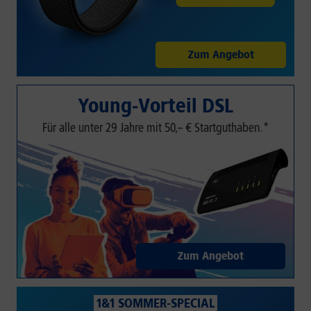
Zum Angebot
Young-Vorteil DSL
Für alle unter 29 Jahre mit 50,– € Startguthaben.*
Zum Angebot
1&1 SOMMER-SPECIAL