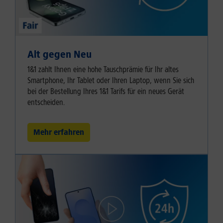
Alt gegen Neu
1&1 zahlt Ihnen eine hohe Tauschprämie für Ihr altes
Smartphone, Ihr Tablet oder Ihren Laptop, wenn Sie sich
bei der Bestellung Ihres 1&1 Tarifs für ein neues Gerät
entscheiden.
Mehr erfahren