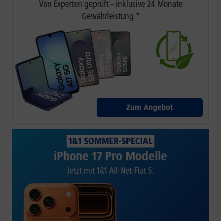
Von Experten geprüft – inklusive 24 Monate
Gewährleistung.*
Zum Angebot
1&1 SOMMER-SPECIAL
iPhone 17 Pro Modelle
Jetzt mit 1&1 All-Net-Flat S.