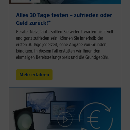
Alles 30 Tage testen – zufrieden oder
Geld zurück!⁠*
Geräte, Netz, Tarif – sollten Sie wider Erwarten nicht voll
und ganz zufrieden sein, können Sie innerhalb der
ersten 30 Tage jederzeit, ohne Angabe von Gründen,
kündigen. In diesem Fall erstatten wir Ihnen den
einmaligen Bereitstellungspreis und die Grundgebühr.
Mehr erfahren