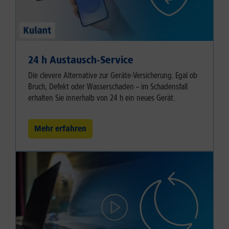
24 h Austausch-Service
Die clevere Alternative zur Geräte-Versicherung. Egal ob
Bruch, Defekt oder Wasserschaden – im Schadensfall
erhalten Sie innerhalb von 24 h ein neues Gerät.
Mehr erfahren