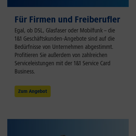
Für Firmen und Freiberufler
Egal, ob DSL, Glasfaser oder Mobilfunk – die
1&1 Geschäftskunden-Angebote sind auf die
Bedürfnisse von Unternehmen abgestimmt.
Profitieren Sie außerdem von zahlreichen
Serviceleistungen mit der 1&1 Service Card
Business.
Zum Angebot