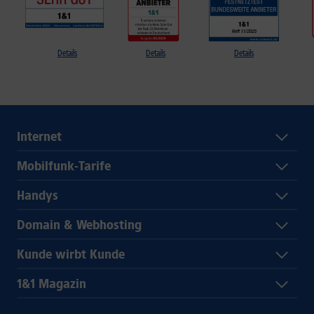
Details
Details
Details
Internet
Mobilfunk-Tarife
Handys
Domain & Webhosting
Kunde wirbt Kunde
1&1 Magazin