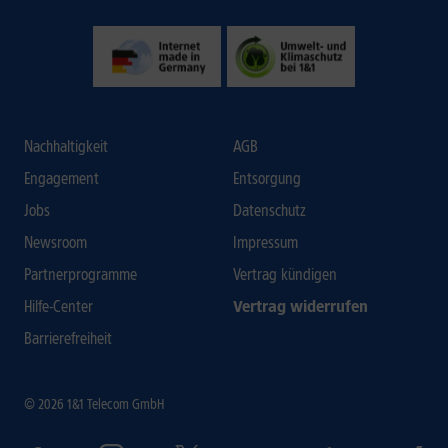
Nachhaltigkeit
AGB
Engagement
Entsorgung
Jobs
Datenschutz
Newsroom
Impressum
Partnerprogramme
Vertrag kündigen
Hilfe-Center
Vertrag widerrufen
Barrierefreiheit
© 2026 1&1 Telecom GmbH