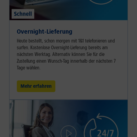
Overnight-Lieferung
Heute bestellt, schon morgen mit 1&1 telefonieren und
surfen. Kostenlose Overnight-Lieferung bereits am
nächsten Werktag. Alternativ können Sie für die
Zustellung einen Wunsch-Tag innerhalb der nächsten 7
Tage wählen.
Mehr erfahren