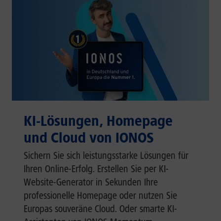
KI-Lösungen, Homepage
und Cloud von IONOS
Sichern Sie sich leistungsstarke Lösungen für
Ihren Online-Erfolg. Erstellen Sie per KI-
Website-Generator in Sekunden Ihre
professionelle Homepage oder nutzen Sie
Europas souveräne Cloud. Oder smarte KI-