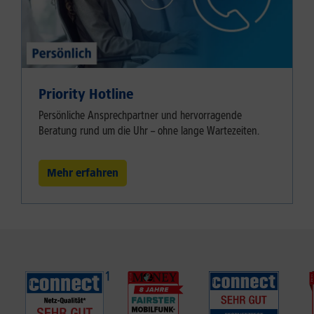
Priority Hotline
Persönliche Ansprechpartner und hervorragende
Beratung rund um die Uhr – ohne lange Wartezeiten.
Mehr erfahren