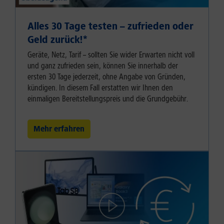
Alles 30 Tage testen – zufrieden oder
Geld zurück!⁠*
Geräte, Netz, Tarif – sollten Sie wider Erwarten nicht voll
und ganz zufrieden sein, können Sie innerhalb der
ersten 30 Tage jederzeit, ohne Angabe von Gründen,
kündigen. In diesem Fall erstatten wir Ihnen den
einmaligen Bereitstellungspreis und die Grundgebühr.
Mehr erfahren