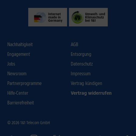
Nachhaltigkeit
AGB
Engagement
Entsorgung
Jobs
Datenschutz
Newsroom
Impressum
Partnerprogramme
Vertrag kündigen
Hilfe-Center
Vertrag widerrufen
Barrierefreiheit
© 2026 1&1 Telecom GmbH