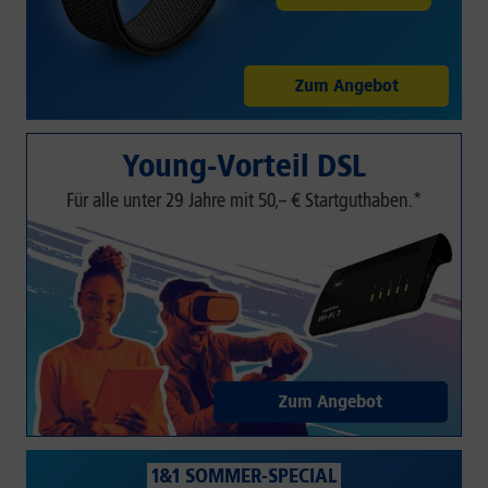
Zum Angebot
Young-Vorteil DSL
Für alle unter 29 Jahre mit 50,– € Startguthaben.*
Zum Angebot
1&1 SOMMER-SPECIAL