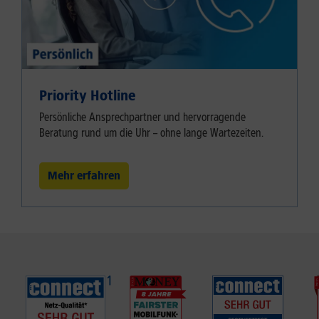
Priority Hotline
Persönliche Ansprechpartner und hervorragende
Beratung rund um die Uhr – ohne lange Wartezeiten.
Mehr erfahren