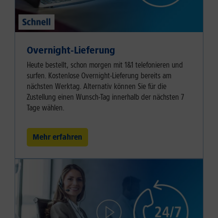
Overnight-Lieferung
Heute bestellt, schon morgen mit 1&1 telefonieren und
surfen. Kostenlose Overnight-Lieferung bereits am
nächsten Werktag. Alternativ können Sie für die
Zustellung einen Wunsch-Tag innerhalb der nächsten 7
Tage wählen.
Mehr erfahren