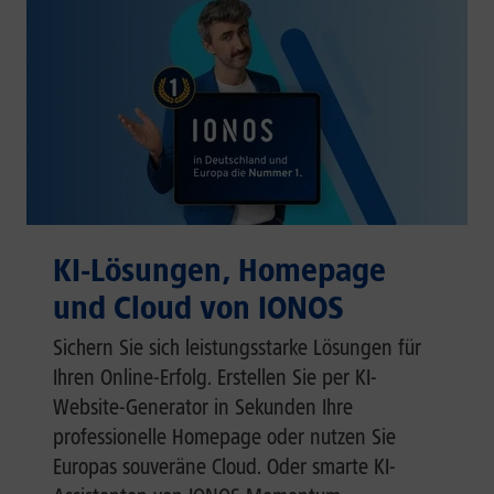
KI-Lösungen, Homepage
und Cloud von IONOS
Sichern Sie sich leistungsstarke Lösungen für
Ihren Online-Erfolg. Erstellen Sie per KI-
Website-Generator in Sekunden Ihre
professionelle Homepage oder nutzen Sie
Europas souveräne Cloud. Oder smarte KI-