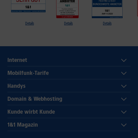
Details
Details
Details
Internet
Mobilfunk-Tarife
Handys
Domain & Webhosting
Kunde wirbt Kunde
1&1 Magazin