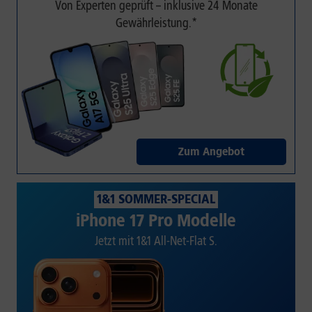
Von Experten geprüft – inklusive 24 Monate
Gewährleistung.*
Zum Angebot
1&1 SOMMER-SPECIAL
iPhone 17 Pro Modelle
Jetzt mit 1&1 All-Net-Flat S.