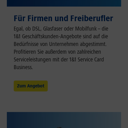
Für Firmen und Freiberufler
Egal, ob DSL, Glasfaser oder Mobilfunk – die
1&1 Geschäftskunden-Angebote sind auf die
Bedürfnisse von Unternehmen abgestimmt.
Profitieren Sie außerdem von zahlreichen
Serviceleistungen mit der 1&1 Service Card
Business.
Zum Angebot