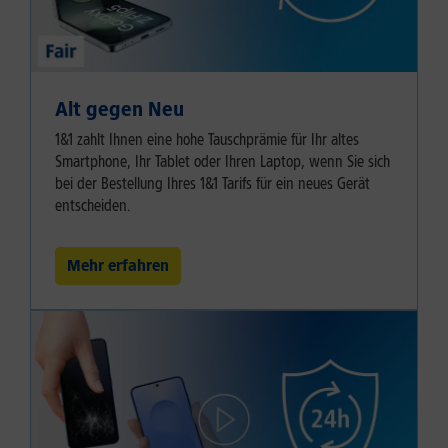
Alt gegen Neu
1&1 zahlt Ihnen eine hohe Tauschprämie für Ihr altes
Smartphone, Ihr Tablet oder Ihren Laptop, wenn Sie sich
bei der Bestellung Ihres 1&1 Tarifs für ein neues Gerät
entscheiden.
Mehr erfahren