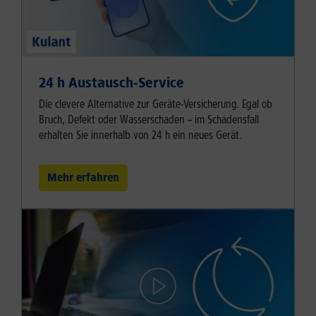
24 h Austausch-Service
Die clevere Alternative zur Geräte-Versicherung. Egal ob
Bruch, Defekt oder Wasserschaden – im Schadensfall
erhalten Sie innerhalb von 24 h ein neues Gerät.
Mehr erfahren