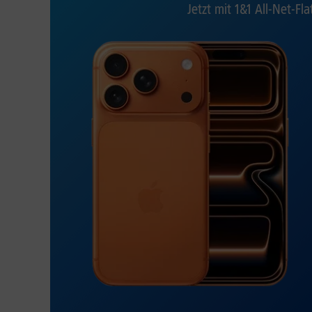
Jetzt mit 1&1 All-Net-Fla