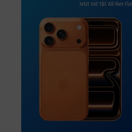
Jetzt mit 1&1 All-Net-Fla