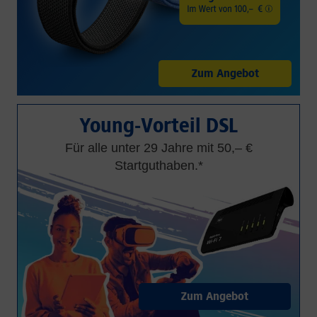
Zum Angebot
Young-Vorteil DSL
Für alle unter 29 Jahre mit 50,– €
Startguthaben.*
Zum Angebot