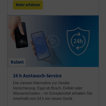
Mehr erfahren
24 h Austausch-Service
Die clevere Alternative zur Geräte-
Versicherung. Egal ob Bruch, Defekt oder
Wasserschaden – im Schadensfall erhalten Sie
innerhalb von 24 h ein neues Gerät.