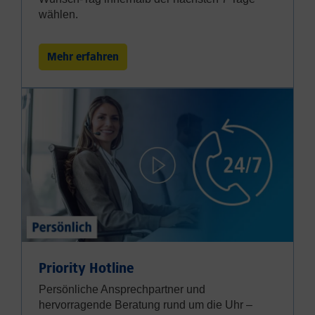
wählen.
Mehr erfahren
Priority Hotline
Persönliche Ansprechpartner und
hervorragende Beratung rund um die Uhr –