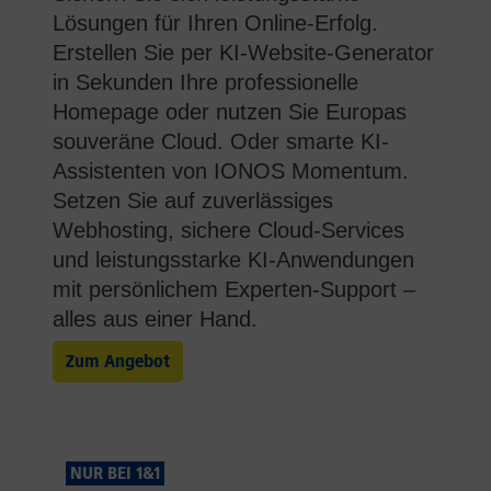
Lösungen für Ihren Online-Erfolg.
Erstellen Sie per KI-Website-Generator
in Sekunden Ihre professionelle
Homepage oder nutzen Sie Europas
souveräne Cloud. Oder smarte KI-
Assistenten von IONOS Momentum.
Setzen Sie auf zuverlässiges
Webhosting, sichere Cloud-Services
und leistungsstarke KI-Anwendungen
mit persönlichem Experten-Support –
alles aus einer Hand.
Zum Angebot
NUR BEI 1&1