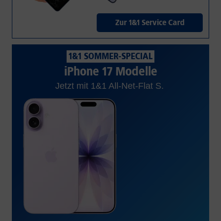
Zur 1&1 Service Card
1&1 SOMMER-SPECIAL
iPhone 17 Modelle
Jetzt mit 1&1 All-Net-Flat S.