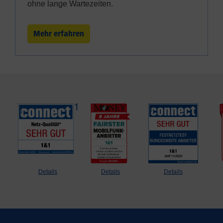
ohne lange Wartezeiten.
Mehr erfahren
Details
Details
Details