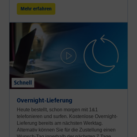
Mehr erfahren
Overnight-Lieferung
Heute bestellt, schon morgen mit 1&1
telefonieren und surfen. Kostenlose Overnight-
Lieferung bereits am nächsten Werktag.
Alternativ können Sie für die Zustellung einen
Wunsch-Tag innerhalb der nächsten 7 Tage