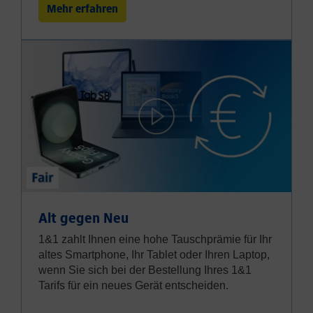
Mehr erfahren
Alt gegen Neu
1&1 zahlt Ihnen eine hohe Tauschprämie für Ihr
altes Smartphone, Ihr Tablet oder Ihren Laptop,
wenn Sie sich bei der Bestellung Ihres 1&1
Tarifs für ein neues Gerät entscheiden.