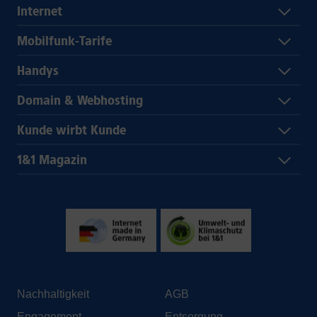
Internet
Mobilfunk-Tarife
Handys
Domain & Webhosting
Kunde wirbt Kunde
1&1 Magazin
Nachhaltigkeit
AGB
Engagement
Entsorgung