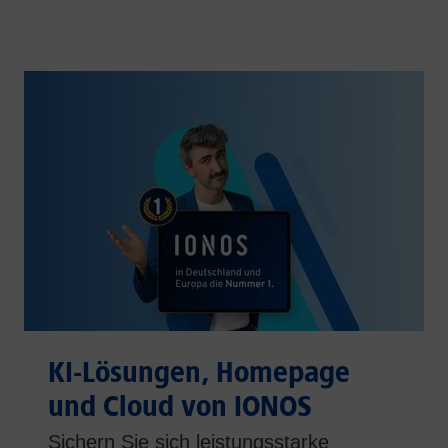
KI-Lösungen, Homepage
und Cloud von IONOS
Sichern Sie sich leistungsstarke