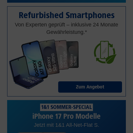
Refurbished Smartphones
Von Experten geprüft – inklusive 24 Monate
Gewährleistung.*
Zum Angebot
1&1 SOMMER-SPECIAL
iPhone 17 Pro Modelle
Jetzt mit 1&1 All-Net-Flat S.