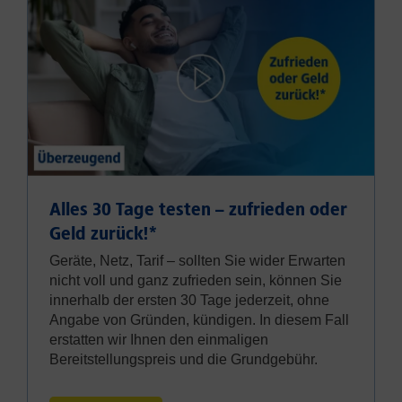
Alles 30 Tage testen – zufrieden oder
Geld zurück!⁠*
Geräte, Netz, Tarif – sollten Sie wider Erwarten
nicht voll und ganz zufrieden sein, können Sie
innerhalb der ersten 30 Tage jederzeit, ohne
Angabe von Gründen, kündigen. In diesem Fall
erstatten wir Ihnen den einmaligen
Bereitstellungspreis und die Grundgebühr.