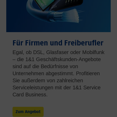
Für Firmen und Freiberufler
Egal, ob DSL, Glasfaser oder Mobilfunk
– die 1&1 Geschäftskunden-Angebote
sind auf die Bedürfnisse von
Unternehmen abgestimmt. Profitieren
Sie außerdem von zahlreichen
Serviceleistungen mit der 1&1 Service
Card Business.
Zum Angebot