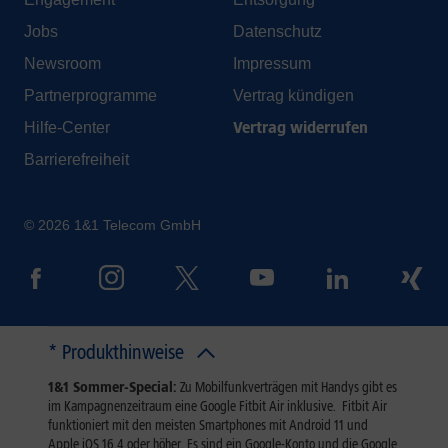
Jobs
Datenschutz
Newsroom
Impressum
Partnerprogramme
Vertrag kündigen
Vertrag widerrufen
Hilfe-Center
Barrierefreiheit
© 2026 1&1 Telecom GmbH