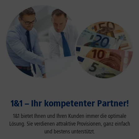
1&1 – Ihr kompetenter Partner!
1&1 bietet Ihnen und Ihren Kunden immer die optimale
Lösung. Sie verdienen attraktive Provisionen, ganz einfach
und bestens unterstützt.